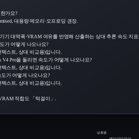
필요한가요?
8 mixed, 대용량 메모리·오프로딩 권장.
서 기기 대역폭·VRAM 여유를 반영해 산출하는 상대 추론 속도 지
돌리면 속도가 어떻게 나오나요?
·8K 컨텍스트, 상대 비교용)입니다.
eepSeek V4 Pro을 돌리면 속도가 어떻게 나오나요?
·8K 컨텍스트, 상대 비교용)입니다.
돌리면 속도가 어떻게 나오나요?
·8K 컨텍스트, 상대 비교용)입니다.
,000, VRAM 적합도 「턱걸이」.
상호명
에이아이모아