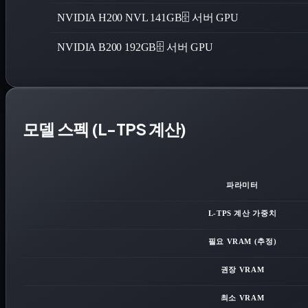
NVIDIA H200 NVL 141GB
🗄️ 서버 GPU
NVIDIA B200 192GB
🗄️ 서버 GPU
모델 스펙 (L-TPS 계산)
파라미터
L-TPS 계산 가중치
필요 VRAM (추정)
권장 VRAM
최소 VRAM