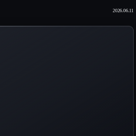
2026.06.11