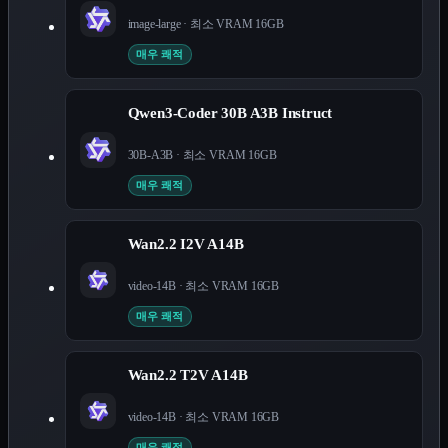
image-large
· 최소 VRAM
16
GB
매우 쾌적
Qwen3-Coder 30B A3B Instruct
30B-A3B
· 최소 VRAM
16
GB
매우 쾌적
Wan2.2 I2V A14B
video-14B
· 최소 VRAM
16
GB
매우 쾌적
Wan2.2 T2V A14B
video-14B
· 최소 VRAM
16
GB
매우 쾌적