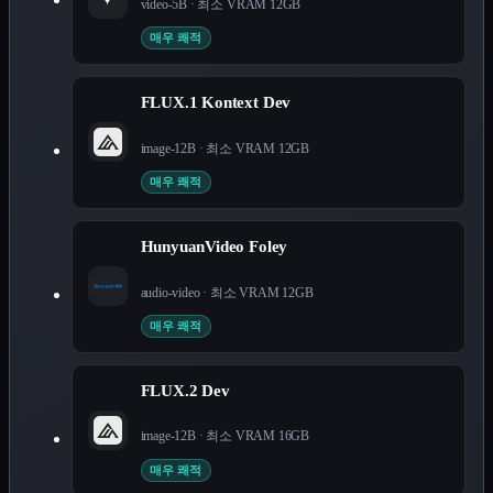
video-5B
· 최소 VRAM
12
GB
매우 쾌적
FLUX.1 Kontext Dev
image-12B
· 최소 VRAM
12
GB
매우 쾌적
HunyuanVideo Foley
audio-video
· 최소 VRAM
12
GB
매우 쾌적
FLUX.2 Dev
image-12B
· 최소 VRAM
16
GB
매우 쾌적