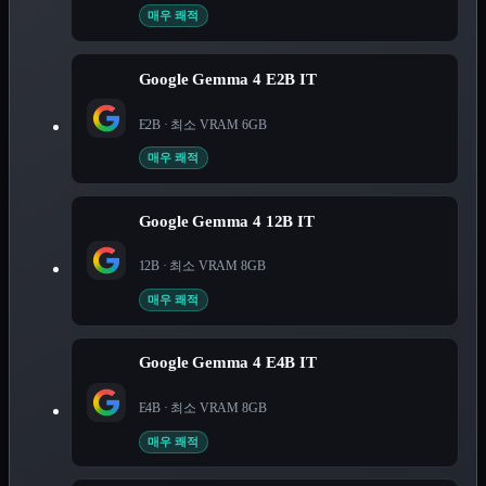
매우 쾌적
Google Gemma 4 E2B IT
E2B
· 최소 VRAM
6
GB
매우 쾌적
Google Gemma 4 12B IT
12B
· 최소 VRAM
8
GB
매우 쾌적
Google Gemma 4 E4B IT
E4B
· 최소 VRAM
8
GB
매우 쾌적