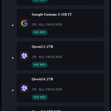
Google Gemma 4 31B IT
31B
· 최소 VRAM
20
GB
매우 쾌적
Qwen3.5 27B
27B
· 최소 VRAM
20
GB
매우 쾌적
Qwen3.6 27B
27B
· 최소 VRAM
20
GB
매우 쾌적