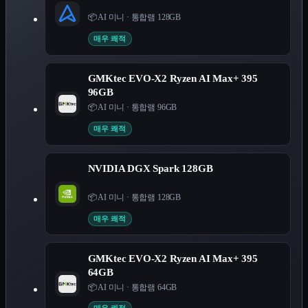
📦 AI 미니
·
통합램 128GB
매우 쾌적
GMKtec EVO-X2 Ryzen AI Max+ 395
96GB
📦 AI 미니
·
통합램 96GB
매우 쾌적
NVIDIA DGX Spark 128GB
📦 AI 미니
·
통합램 128GB
매우 쾌적
GMKtec EVO-X2 Ryzen AI Max+ 395
64GB
📦 AI 미니
·
통합램 64GB