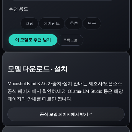
추천 용도
코딩
에이전트
추론
연구
이 모델로 추천 받기
목록으로
모델 다운로드 · 설치
Moonshot Kimi K2.6
가중치·설치 안내는 제조사/오픈소스
공식 페이지에서 확인하세요. Ollama·LM Studio 등은 해당
페이지의 안내를 따르면 됩니다.
공식 모델 페이지에서 받기
↗