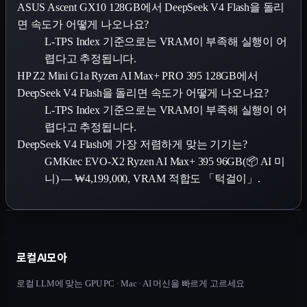
ASUS Ascent GX10 128GB에서 DeepSeek V4 Flash을 돌리
면 속도가 어떻게 나오나요?
L-TPS Index 기준으로는 VRAM이 부족해 실행이 어
렵다고 추정됩니다.
HP Z2 Mini G1a Ryzen AI Max+ PRO 395 128GB에서
DeepSeek V4 Flash을 돌리면 속도가 어떻게 나오나요?
L-TPS Index 기준으로는 VRAM이 부족해 실행이 어
렵다고 추정됩니다.
DeepSeek V4 Flash에 가장 저렴하게 맞는 기기는?
GMKtec EVO-X2 Ryzen AI Max+ 395 96GB(📦 AI 미
니) — ₩4,199,000, VRAM 적합도 「턱걸이」.
로컬AI모아
로컬 LLM에 맞는 GPU PC · Mac · AI 머신을 빠르게 고르세요