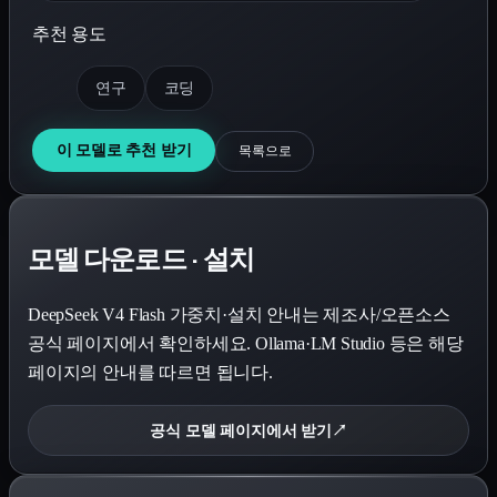
추천 용도
연구
코딩
이 모델로 추천 받기
목록으로
모델 다운로드 · 설치
DeepSeek V4 Flash
가중치·설치 안내는 제조사/오픈소스
공식 페이지에서 확인하세요. Ollama·LM Studio 등은 해당
페이지의 안내를 따르면 됩니다.
공식 모델 페이지에서 받기
↗