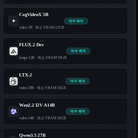
CogVideoX 5B
✦
매우 쾌적
video-5B
· 최소 VRAM
12
GB
FLUX.2 Dev
매우 쾌적
image-12B
· 최소 VRAM
16
GB
LTX-2
매우 쾌적
video-19B
· 최소 VRAM
16
GB
Wan2.2 I2V A14B
매우 쾌적
video-14B
· 최소 VRAM
16
GB
Qwen3.5 27B