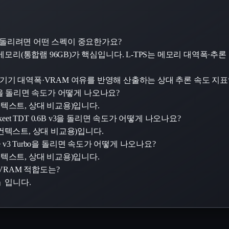
 LLM을 돌리려면 어떤 스펙이 중요한가요?
egrated), 메모리(통합램 96GB)가 핵심입니다. L-TPS는 메모리 대
서 기기 대역폭·VRAM 여유를 반영해 산출하는 상대 추론 속도 지
ro 82M을 돌리면 속도가 어떻게 나오나요?
·8K 컨텍스트, 상대 비교용)입니다.
 Parakeet TDT 0.6B v3을 돌리면 속도가 어떻게 나오나요?
4·8K 컨텍스트, 상대 비교용)입니다.
 Large v3 Turbo을 돌리면 속도가 어떻게 나오나요?
·8K 컨텍스트, 상대 비교용)입니다.
82M VRAM 적합도는?
적」입니다.