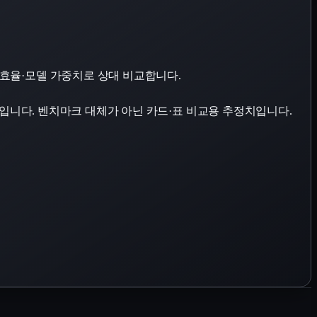
역폭·추론 효율·모델 가중치로 상대 비교합니다.
표입니다. 벤치마크 대체가 아닌 카드·표 비교용 추정치입니다.