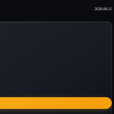
2026.06.11