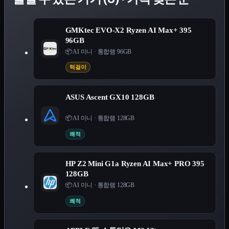
GMKtec EVO-X2 Ryzen AI Max+ 395
96GB
📦 AI 미니
·
통합램 96GB
턱걸이
ASUS Ascent GX10 128GB
📦 AI 미니
·
통합램 128GB
쾌적
HP Z2 Mini G1a Ryzen AI Max+ PRO 395
128GB
📦 AI 미니
·
통합램 128GB
쾌적