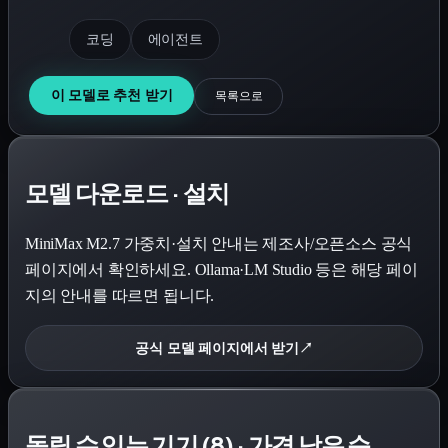
코딩
에이전트
이 모델로 추천 받기
목록으로
모델 다운로드 · 설치
MiniMax M2.7
가중치·설치 안내는 제조사/오픈소스 공식
페이지에서 확인하세요. Ollama·LM Studio 등은 해당 페이
지의 안내를 따르면 됩니다.
공식 모델 페이지에서 받기
↗
돌릴 수 있는 기기 (8) · 가격 낮은 순