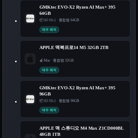
GMKtec EVO-X2 Ryzen AI Max+ 395
64GB
📦 AI 미니
·
통합램 64GB
매우 쾌적
APPLE 맥북프로14 M5 32GB 2TB
🍎 Mac
·
통합램 32GB
매우 쾌적
GMKtec EVO-X2 Ryzen AI Max+ 395
96GB
📦 AI 미니
·
통합램 96GB
매우 쾌적
APPLE 맥 스튜디오 M4 Max Z1CD000BL
48GB 1TB