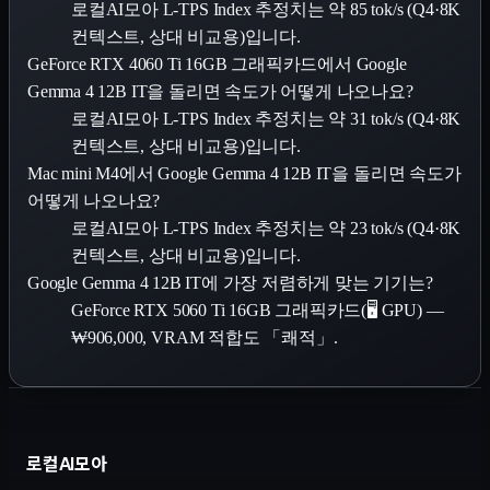
로컬AI모아 L-TPS Index 추정치는 약 85 tok/s (Q4·8K
컨텍스트, 상대 비교용)입니다.
GeForce RTX 4060 Ti 16GB 그래픽카드에서 Google
Gemma 4 12B IT을 돌리면 속도가 어떻게 나오나요?
로컬AI모아 L-TPS Index 추정치는 약 31 tok/s (Q4·8K
컨텍스트, 상대 비교용)입니다.
Mac mini M4에서 Google Gemma 4 12B IT을 돌리면 속도가
어떻게 나오나요?
로컬AI모아 L-TPS Index 추정치는 약 23 tok/s (Q4·8K
컨텍스트, 상대 비교용)입니다.
Google Gemma 4 12B IT에 가장 저렴하게 맞는 기기는?
GeForce RTX 5060 Ti 16GB 그래픽카드(🖥️ GPU) —
₩906,000, VRAM 적합도 「쾌적」.
로컬AI모아