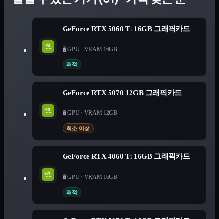
GeForce RTX 5060 Ti 16GB 그래픽카드
🖥️ GPU
·
VRAM 16GB
쾌적
GeForce RTX 5070 12GB 그래픽카드
🖥️ GPU
·
VRAM 12GB
최소 이상
GeForce RTX 4060 Ti 16GB 그래픽카드
🖥️ GPU
·
VRAM 16GB
쾌적