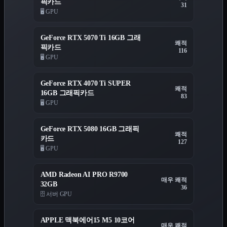
픽카드
31
🖥️ GPU
GeForce RTX 5070 Ti 16GB 그래
쾌적
픽카드
116
🖥️ GPU
GeForce RTX 4070 Ti SUPER
쾌적
16GB 그래픽카드
83
🖥️ GPU
GeForce RTX 5080 16GB 그래픽
쾌적
카드
127
🖥️ GPU
AMD Radeon AI PRO R9700
매우 쾌적
32GB
36
🗄️ 서버 GPU
APPLE 맥북에어15 M5 10코어
매우 쾌적