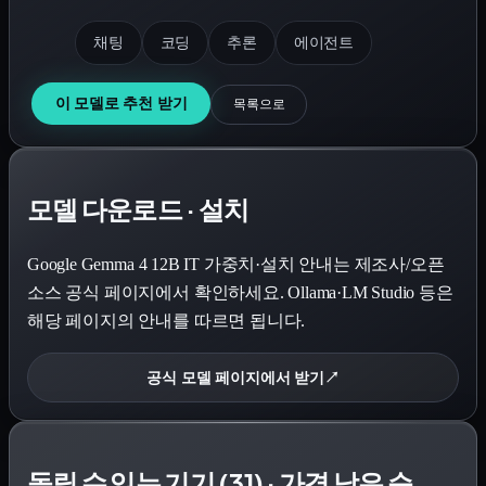
채팅
코딩
추론
에이전트
이 모델로 추천 받기
목록으로
모델 다운로드 · 설치
Google Gemma 4 12B IT
가중치·설치 안내는 제조사/오픈
소스 공식 페이지에서 확인하세요. Ollama·LM Studio 등은
해당 페이지의 안내를 따르면 됩니다.
공식 모델 페이지에서 받기
↗
돌릴 수 있는 기기 (31) · 가격 낮은 순