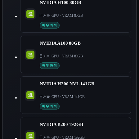
NVIDIA H100 80GB
🗄️ 서버 GPU
·
VRAM 80GB
매우 쾌적
NVIDIA A100 80GB
🗄️ 서버 GPU
·
VRAM 80GB
매우 쾌적
NVIDIA H200 NVL 141GB
🗄️ 서버 GPU
·
VRAM 141GB
매우 쾌적
NVIDIA B200 192GB
🗄️ 서버 GPU
·
VRAM 192GB