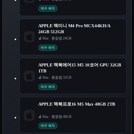
매우 쾌적
APPLE 맥미니 M4 Pro MCX44KH/A
24GB 512GB
🍎 Mac
·
통합램 24GB
매우 쾌적
APPLE 맥북에어15 M5 10코어 GPU 32GB
1TB
🍎 Mac
·
통합램 32GB
매우 쾌적
APPLE 맥북프로16 M5 Max 48GB 2TB
🍎 Mac
·
통합램 48GB
매우 쾌적