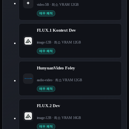
✦
video-5B
· 최소 VRAM
12
GB
매우 쾌적
FLUX.1 Kontext Dev
image-12B
· 최소 VRAM
12
GB
매우 쾌적
HunyuanVideo Foley
audio-video
· 최소 VRAM
12
GB
매우 쾌적
FLUX.2 Dev
image-12B
· 최소 VRAM
16
GB
매우 쾌적