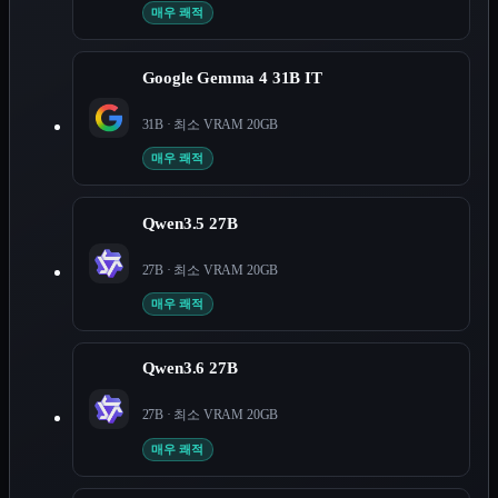
매우 쾌적
Google Gemma 4 31B IT
31B
· 최소 VRAM
20
GB
매우 쾌적
Qwen3.5 27B
27B
· 최소 VRAM
20
GB
매우 쾌적
Qwen3.6 27B
27B
· 최소 VRAM
20
GB
매우 쾌적