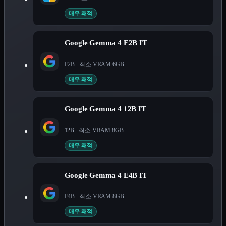
매우 쾌적
Google Gemma 4 E2B IT
E2B
· 최소 VRAM
6
GB
매우 쾌적
Google Gemma 4 12B IT
12B
· 최소 VRAM
8
GB
매우 쾌적
Google Gemma 4 E4B IT
E4B
· 최소 VRAM
8
GB
매우 쾌적