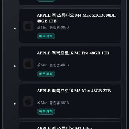
APPLE 맥 스튜디오 M4 Max Z1CD000BL
48GB 1TB
🍎 Mac
·
통합램 48GB
매우 쾌적
APPLE 맥북프로16 M5 Pro 48GB 1TB
🍎 Mac
·
통합램 48GB
매우 쾌적
APPLE 맥북프로16 M5 Max 48GB 2TB
🍎 Mac
·
통합램 48GB
매우 쾌적
APPLE 맥 스튜디오 M3 Ultra