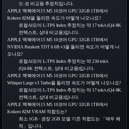
드·표 비교용 추정치입니다.
APPLE 맥북에어15 M5 10코어 GPU 32GB 1TB에서
Kokoro 82M을 돌리면 속도가 어떻게 나오나요?
로컬AI모아 L-TPS Index 추정치는 약 17 tok/s (Q4·8K
컨텍스트, 상대 비교용)입니다.
APPLE 맥북에어15 M5 10코어 GPU 32GB 1TB에서
NVIDIA Parakeet TDT 0.6B v3을 돌리면 속도가 어떻게 나
오나요?
로컬AI모아 L-TPS Index 추정치는 약 230 tok/s
(Q4·8K 컨텍스트, 상대 비교용)입니다.
APPLE 맥북에어15 M5 10코어 GPU 32GB 1TB에서
Whisper Large v3 Turbo을 돌리면 속도가 어떻게 나오나요?
로컬AI모아 L-TPS Index 추정치는 약 17 tok/s (Q4·8K
컨텍스트, 상대 비교용)입니다.
APPLE 맥북에어15 M5 10코어 GPU 32GB 1TB에서
Kokoro 82M VRAM 적합도는?
최소 1GB · 권장 2GB 모델 기준 적합도는 「매우 쾌
적」입니다.