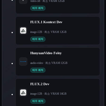
video-5B
· 최소 VRAM
12
GB
매우 쾌적
FLUX.1 Kontext Dev
image-12B
· 최소 VRAM
12
GB
매우 쾌적
HunyuanVideo Foley
audio-video
· 최소 VRAM
12
GB
매우 쾌적
FLUX.2 Dev
image-12B
· 최소 VRAM
16
GB
매우 쾌적