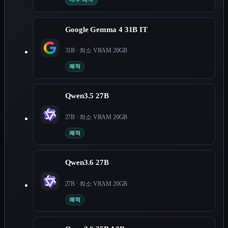
Google Gemma 4 31B IT
31B
· 최소 VRAM
20
GB
쾌적
Qwen3.5 27B
27B
· 최소 VRAM
20
GB
쾌적
Qwen3.6 27B
27B
· 최소 VRAM
20
GB
쾌적