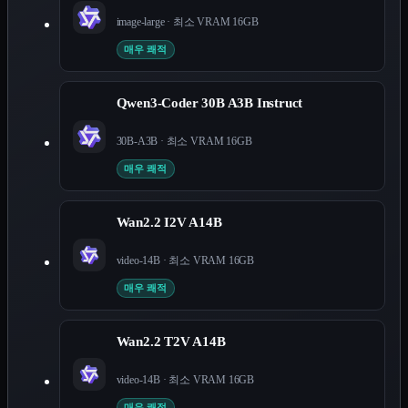
image-large
· 최소 VRAM
16
GB
매우 쾌적
Qwen3-Coder 30B A3B Instruct
30B-A3B
· 최소 VRAM
16
GB
매우 쾌적
Wan2.2 I2V A14B
video-14B
· 최소 VRAM
16
GB
매우 쾌적
Wan2.2 T2V A14B
video-14B
· 최소 VRAM
16
GB
매우 쾌적