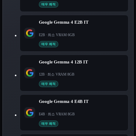
매우 쾌적
Google Gemma 4 E2B IT
E2B
· 최소 VRAM
6
GB
매우 쾌적
Google Gemma 4 12B IT
12B
· 최소 VRAM
8
GB
매우 쾌적
Google Gemma 4 E4B IT
E4B
· 최소 VRAM
8
GB
매우 쾌적