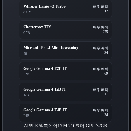
Whisper Large v3 Turbo
매우 쾌적
17
809M
Chatterbox TTS
매우 쾌적
275
0.5B
Microsoft Phi-4 Mini Reasoning
매우 쾌적
34
4B
Google Gemma 4 E2B IT
매우 쾌적
69
E2B
Google Gemma 4 12B IT
매우 쾌적
11
12B
Google Gemma 4 E4B IT
매우 쾌적
34
E4B
APPLE 맥북에어15 M5 10코어 GPU 32GB