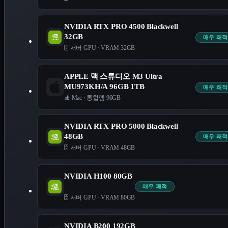
NVIDIA RTX PRO 4500 Blackwell
32GB
매우 쾌적
🗄️ 서버 GPU
·
VRAM 32GB
APPLE 맥 스튜디오 M3 Ultra
MU973KH/A 96GB 1TB
매우 쾌적
🍎 Mac
·
통합램 96GB
NVIDIA RTX PRO 5000 Blackwell
48GB
매우 쾌적
🗄️ 서버 GPU
·
VRAM 48GB
NVIDIA H100 80GB
매우 쾌적
🗄️ 서버 GPU
·
VRAM 80GB
NVIDIA B200 192GB