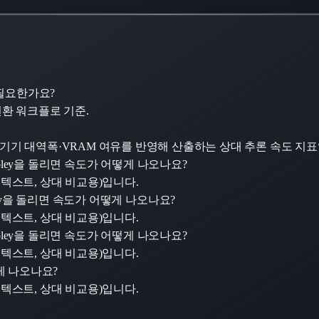
나 필요한가요?
8 변환 워크플로 기준.
서 기기 대역폭·VRAM 여유를 반영해 산출하는 상대 추론 속도 지
deo Foley을 돌리면 속도가 어떻게 나오나요?
·8K 컨텍스트, 상대 비교용)입니다.
 Foley을 돌리면 속도가 어떻게 나오나요?
·8K 컨텍스트, 상대 비교용)입니다.
deo Foley을 돌리면 속도가 어떻게 나오나요?
·8K 컨텍스트, 상대 비교용)입니다.
어떻게 나오나요?
·8K 컨텍스트, 상대 비교용)입니다.