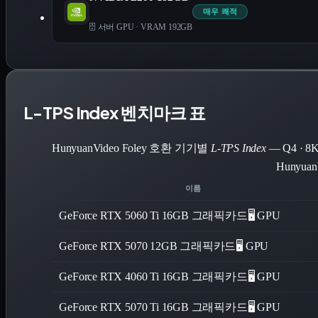
매우 쾌적
🗄️ 서버 GPU
·
VRAM 192GB
L-TPS Index 벤치마크 표
HunyuanVideo Foley 호환 기기별
L-TPS Index
— Q4 ·
Hunyua
이름
GeForce RTX 5060 Ti 16GB 그래픽카드
🖥️ GPU
GeForce RTX 5070 12GB 그래픽카드
🖥️ GPU
GeForce RTX 4060 Ti 16GB 그래픽카드
🖥️ GPU
GeForce RTX 5070 Ti 16GB 그래픽카드
🖥️ GPU