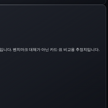
표입니다. 벤치마크 대체가 아닌 카드·표 비교용 추정치입니다.