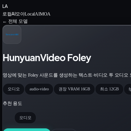
LA
로컬AI모아
LocalAIMOA
← 전체 모델
HunyuanVideo Foley
영상에 맞는 Foley 사운드를 생성하는 텍스트·비디오 투 오디오 
오디오
audio-video
권장 VRAM 16GB
최소 12GB
추천 용도
오디오