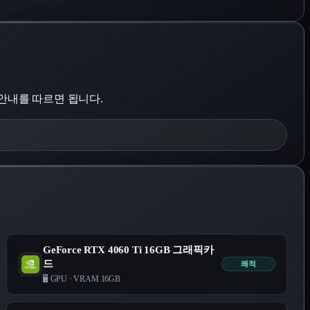
 안내를 따르면 됩니다.
GeForce RTX 4060 Ti 16GB 그래픽카
드
쾌적
🖥️ GPU
·
VRAM 16GB