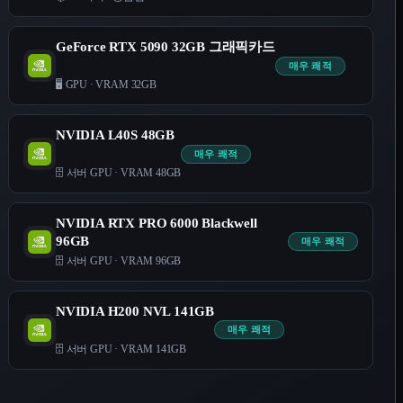
GeForce RTX 5090 32GB 그래픽카드
매우 쾌적
🖥️ GPU
·
VRAM 32GB
NVIDIA L40S 48GB
매우 쾌적
🗄️ 서버 GPU
·
VRAM 48GB
NVIDIA RTX PRO 6000 Blackwell
96GB
매우 쾌적
🗄️ 서버 GPU
·
VRAM 96GB
NVIDIA H200 NVL 141GB
매우 쾌적
🗄️ 서버 GPU
·
VRAM 141GB