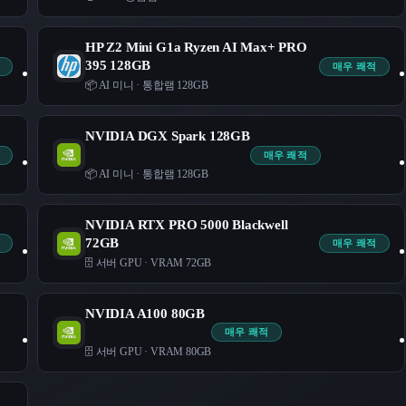
HP Z2 Mini G1a Ryzen AI Max+ PRO
395 128GB
매우 쾌적
📦 AI 미니
·
통합램 128GB
NVIDIA DGX Spark 128GB
매우 쾌적
📦 AI 미니
·
통합램 128GB
NVIDIA RTX PRO 5000 Blackwell
72GB
매우 쾌적
🗄️ 서버 GPU
·
VRAM 72GB
NVIDIA A100 80GB
매우 쾌적
🗄️ 서버 GPU
·
VRAM 80GB