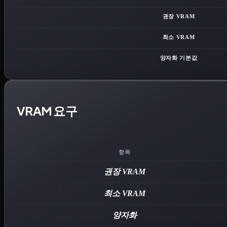
권장 VRAM
최소 VRAM
양자화 기본값
VRAM 요구
항목
권장 VRAM
최소 VRAM
양자화