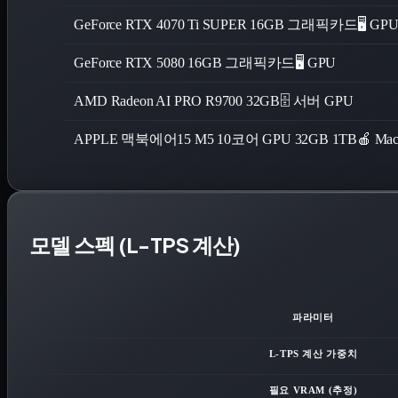
GeForce RTX 4070 Ti SUPER 16GB 그래픽카드
🖥️ GP
GeForce RTX 5080 16GB 그래픽카드
🖥️ GPU
AMD Radeon AI PRO R9700 32GB
🗄️ 서버 GPU
APPLE 맥북에어15 M5 10코어 GPU 32GB 1TB
🍎 Ma
모델 스펙 (L-TPS 계산)
파라미터
L-TPS 계산 가중치
필요 VRAM (추정)