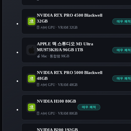
NVIDIA RTX PRO 4500 Blackwell
32GB
매우 쾌적
🗄️ 서버 GPU
·
VRAM 32GB
APPLE 맥 스튜디오 M3 Ultra
MU973KH/A 96GB 1TB
매우 쾌적
🍎 Mac
·
통합램 96GB
NVIDIA RTX PRO 5000 Blackwell
48GB
매우 쾌적
🗄️ 서버 GPU
·
VRAM 48GB
NVIDIA H100 80GB
매우 쾌적
🗄️ 서버 GPU
·
VRAM 80GB
NVIDIA B200 192GB