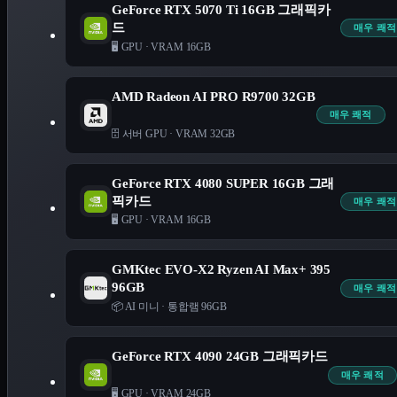
GeForce RTX 5070 Ti 16GB 그래픽카
드
매우 쾌적
🖥️ GPU
·
VRAM 16GB
AMD Radeon AI PRO R9700 32GB
매우 쾌적
🗄️ 서버 GPU
·
VRAM 32GB
GeForce RTX 4080 SUPER 16GB 그래
픽카드
매우 쾌적
🖥️ GPU
·
VRAM 16GB
GMKtec EVO-X2 Ryzen AI Max+ 395
96GB
매우 쾌적
📦 AI 미니
·
통합램 96GB
GeForce RTX 4090 24GB 그래픽카드
매우 쾌적
🖥️ GPU
·
VRAM 24GB