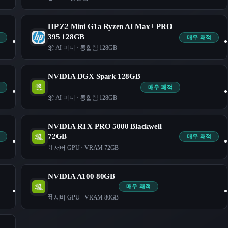
HP Z2 Mini G1a Ryzen AI Max+ PRO
395 128GB
매우 쾌적
📦 AI 미니
·
통합램 128GB
NVIDIA DGX Spark 128GB
매우 쾌적
📦 AI 미니
·
통합램 128GB
NVIDIA RTX PRO 5000 Blackwell
72GB
매우 쾌적
🗄️ 서버 GPU
·
VRAM 72GB
NVIDIA A100 80GB
매우 쾌적
🗄️ 서버 GPU
·
VRAM 80GB