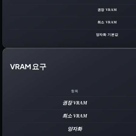
권장 VRAM
최소 VRAM
양자화 기본값
VRAM 요구
항목
권장 VRAM
최소 VRAM
양자화