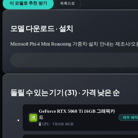
이 모델로 추천 받기
목록으로
모델 다운로드 · 설치
Microsoft Phi-4 Mini Reasoning
가중치·설치 안내는 제조사/오픈소
돌릴 수 있는 기기 (31) · 가격 낮은 순
GeForce RTX 5060 Ti 16GB 그래픽카
드
매우 쾌적
🖥️ GPU
·
VRAM 16GB