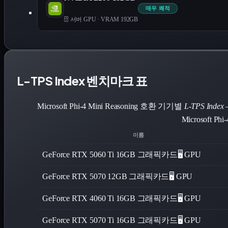
매우 쾌적
🗄️ 서버 GPU
·
VRAM 192GB
L-TPS Index 벤치마크 표
Microsoft Phi-4 Mini Reasoning 호환 기기별
L-TPS Index
Microsoft P
이름
GeForce RTX 5060 Ti 16GB 그래픽카드
🖥️ GPU
GeForce RTX 5070 12GB 그래픽카드
🖥️ GPU
GeForce RTX 4060 Ti 16GB 그래픽카드
🖥️ GPU
GeForce RTX 5070 Ti 16GB 그래픽카드
🖥️ GPU