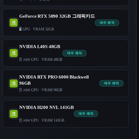
GeForce RTX 5090 32GB 그래픽카드
매우 쾌적
🖥️ GPU
·
VRAM 32GB
NVIDIA L40S 48GB
매우 쾌적
🗄️ 서버 GPU
·
VRAM 48GB
NVIDIA RTX PRO 6000 Blackwell
96GB
매우 쾌적
🗄️ 서버 GPU
·
VRAM 96GB
NVIDIA H200 NVL 141GB
매우 쾌적
🗄️ 서버 GPU
·
VRAM 141GB