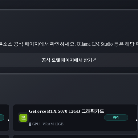
스 공식 페이지에서 확인하세요. Ollama·LM Studio 등은 해
공식 모델 페이지에서 받기
↗
GeForce RTX 5070 12GB 그래픽카드
쾌적
🖥️ GPU
·
VRAM 12GB