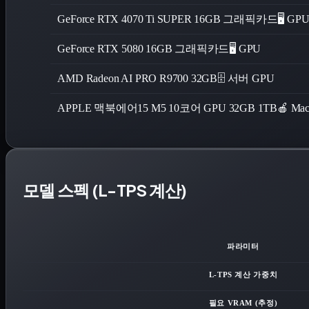
GeForce RTX 4070 Ti SUPER 16GB 그래픽카드
🖥️ GP
GeForce RTX 5080 16GB 그래픽카드
🖥️ GPU
AMD Radeon AI PRO R9700 32GB
🗄️ 서버 GPU
APPLE 맥북에어15 M5 10코어 GPU 32GB 1TB
🍎 Ma
모델 스펙 (L-TPS 계산)
파라미터
L-TPS 계산 가중치
필요 VRAM (추정)