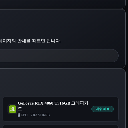
당 페이지의 안내를 따르면 됩니다.
GeForce RTX 4060 Ti 16GB 그래픽카
드
매우 쾌적
🖥️ GPU
·
VRAM 16GB