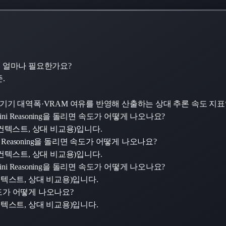
RAM이 얼마나 필요한가요?
.
서 기기 대역폭·VRAM 여유를 반영해 산출하는 상대 추론 속도 지
i-4 Mini Reasoning을 돌리면 속도가 어떻게 나오나요?
4·8K 컨텍스트, 상대 비교용)입니다.
 Mini Reasoning을 돌리면 속도가 어떻게 나오나요?
4·8K 컨텍스트, 상대 비교용)입니다.
i-4 Mini Reasoning을 돌리면 속도가 어떻게 나오나요?
·8K 컨텍스트, 상대 비교용)입니다.
돌리면 속도가 어떻게 나오나요?
·8K 컨텍스트, 상대 비교용)입니다.