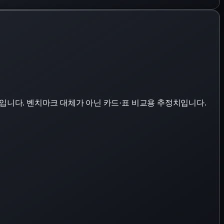
표입니다. 벤치마크 대체가 아닌 카드·표 비교용 추정치입니다.