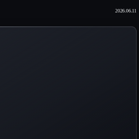
2026.06.11