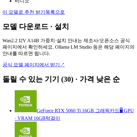
비디오
이 모델로 추천 받기
목록으로
모델 다운로드 · 설치
Wan2.2 I2V A14B
가중치·설치 안내는 제조사/오픈소스 공식
페이지에서 확인하세요. Ollama·LM Studio 등은 해당 페이지의
안내를 따르면 됩니다.
공식 모델 페이지에서 받기
↗
돌릴 수 있는 기기 (30) · 가격 낮은 순
GeForce RTX 5060 Ti 16GB 그래픽카드
🖥️ GPU
·
VRAM 16GB
턱걸이