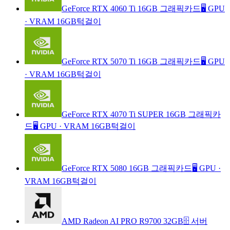
GeForce RTX 4060 Ti 16GB 그래픽카드
🖥️ GPU
·
VRAM 16GB
턱걸이
GeForce RTX 5070 Ti 16GB 그래픽카드
🖥️ GPU
·
VRAM 16GB
턱걸이
GeForce RTX 4070 Ti SUPER 16GB 그래픽카
드
🖥️ GPU
·
VRAM 16GB
턱걸이
GeForce RTX 5080 16GB 그래픽카드
🖥️ GPU
·
VRAM 16GB
턱걸이
AMD Radeon AI PRO R9700 32GB
🗄️ 서버